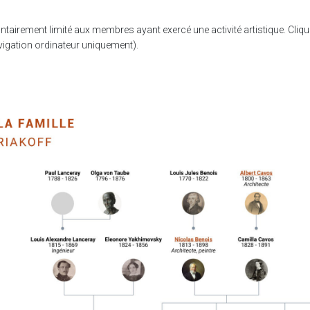
tairement limité aux membres ayant exercé une activité artistique. Cliqu
vigation ordinateur uniquement).