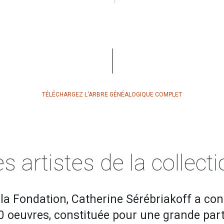
TÉLÉCHARGEZ L'ARBRE GÉNÉALOGIQUE COMPLET
s artistes de la collect
 la Fondation, Catherine Sérébriakoff a con
0 oeuvres, constituée pour une grande part