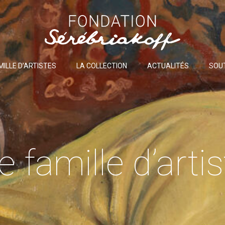
MILLE D’ARTISTES
LA COLLECTION
ACTUALITÉS
SOU
 famille d’arti