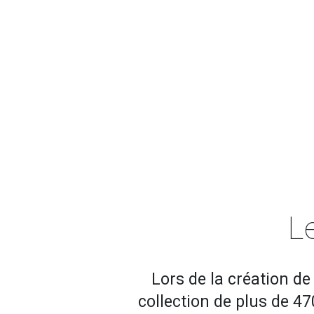
Le
Lors de la création de
collection de plus de 47