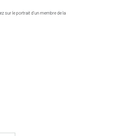
ez sur le portrait d’un membre de la