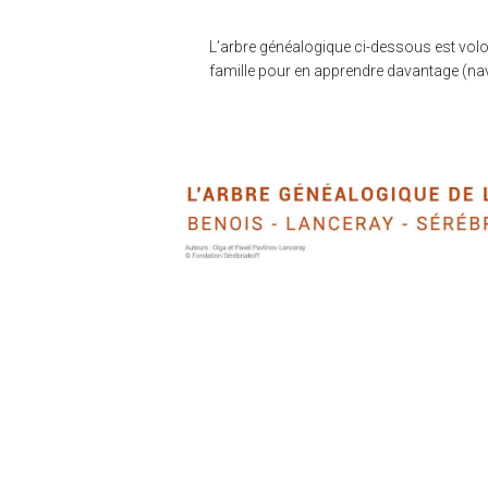
L’arbre généalogique ci-dessous est volon
famille pour en apprendre davantage (na