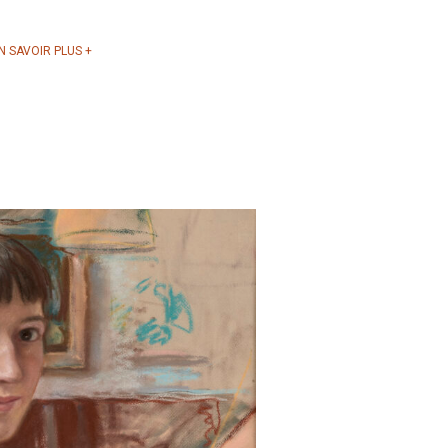
N SAVOIR PLUS +