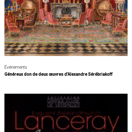
Événements
Généreux don de deux œuvres d’Alexandre Sérébriakoff