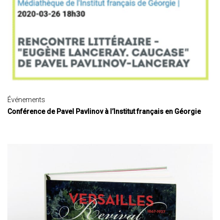
Événements
Conférence de Pavel Pavlinov à l’Institut français en Géorgie