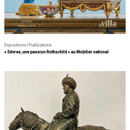
Expositions | Publications
« Sèvres, une passion Rothschild » au Mobilier national