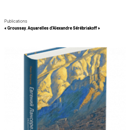
Publications
« Groussay. Aquarelles d’Alexandre Sérébriakoff »