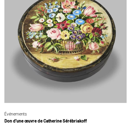
Événements
Don d’une œuvre de Catherine Sérébriakoff