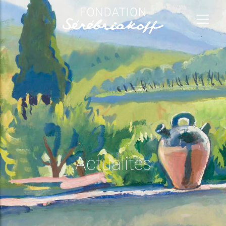
Actualités