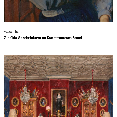
Expositions
Zinaïda Serebriakova au Kunstmuseum Basel