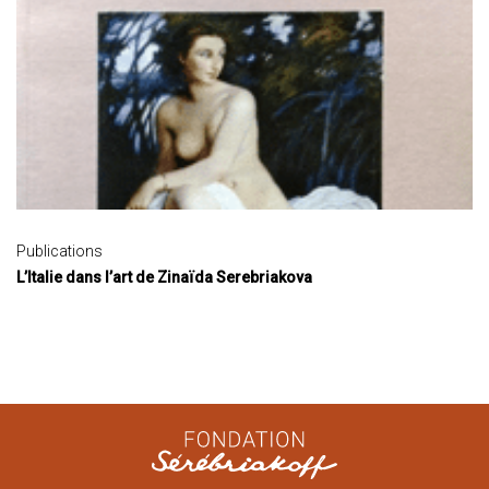
Publications
L’Italie dans l’art de Zinaïda Serebriakova