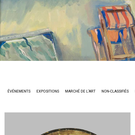
ÉVÉNEMENTS
EXPOSITIONS
MARCHÉ DE L'ART
NON-CLASSIFIÉS