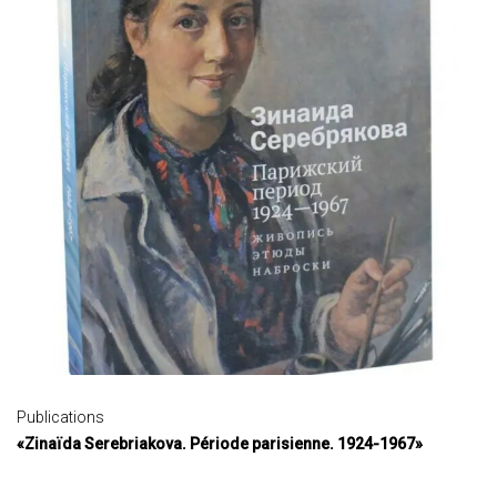
Publications
«Zinaïda Serebriakova. Période parisienne. 1924-1967»