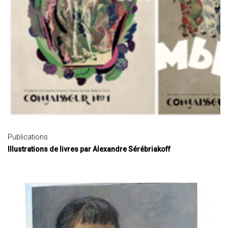
Publications
Illustrations de livres par Alexandre Sérébriakoff