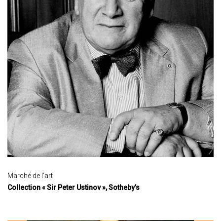
Marché de l'art
Collection « Sir Peter Ustinov », Sotheby’s