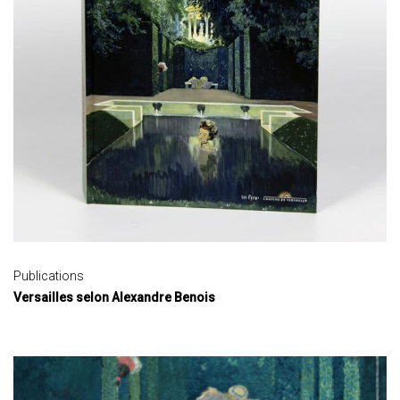
Publications
Versailles selon Alexandre Benois