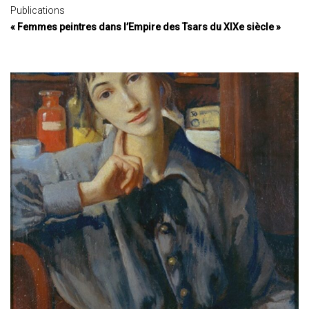
Publications
« Femmes peintres dans l’Empire des Tsars du XIXe siècle »