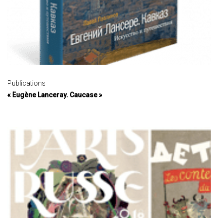
Publications
« Eugène Lanceray. Caucase »