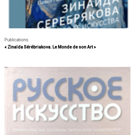
Publications
« Zinaïda Sérébriakova. Le Monde de son Art »