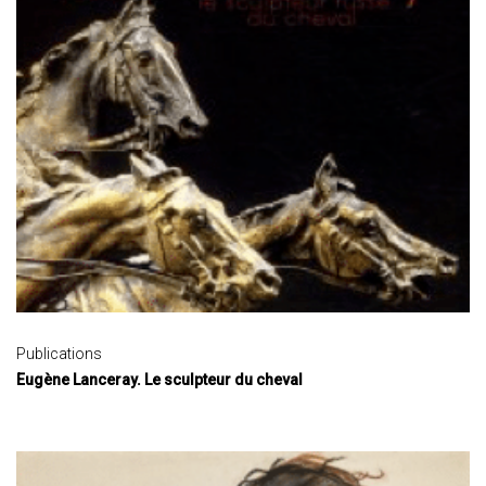
Publications
Eugène Lanceray. Le sculpteur du cheval