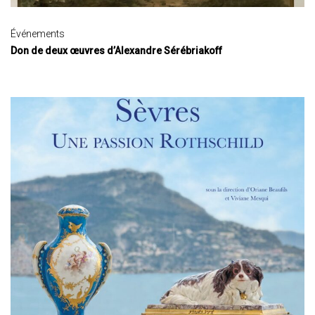
Événements
Don de deux œuvres d’Alexandre Sérébriakoff