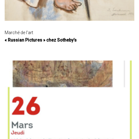
Marché de l'art
« Russian Pictures » chez Sotheby’s