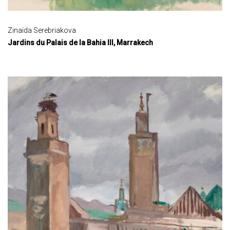
Zinaïda Serebriakova
Jardins du Palais de la Bahia III, Marrakech