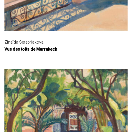
Zinaïda Serebriakova
Vue des toits de Marrakech