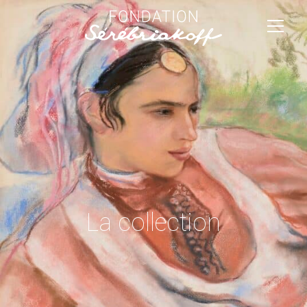
La collection