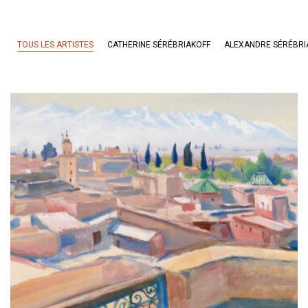
TOUS LES ARTISTES
CATHERINE SÉRÉBRIAKOFF
ALEXANDRE SÉRÉBRI