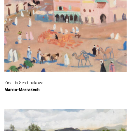
Zinaïda Serebriakova
Maroc-Marrakech