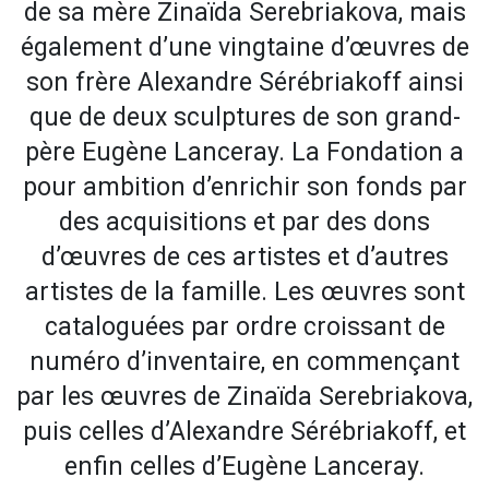
de sa mère Zinaïda Serebriakova, mais
également d’une vingtaine d’œuvres de
son frère Alexandre Sérébriakoff ainsi
que de deux sculptures de son grand-
père Eugène Lanceray. La Fondation a
pour ambition d’enrichir son fonds par
des acquisitions et par des dons
d’œuvres de ces artistes et d’autres
artistes de la famille. Les œuvres sont
cataloguées par ordre croissant de
numéro d’inventaire, en commençant
par les œuvres de Zinaïda Serebriakova,
puis celles d’Alexandre Sérébriakoff, et
enfin celles d’Eugène Lanceray.