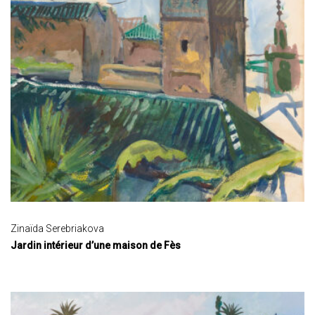
Zinaïda Serebriakova
Jardin intérieur d’une maison de Fès