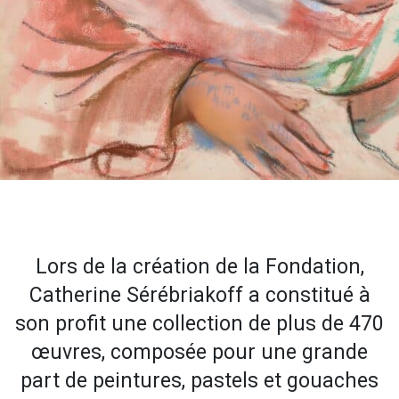
Lors de la création de la Fondation,
Catherine Sérébriakoff a constitué à
son profit une collection de plus de 470
œuvres, composée pour une grande
part de peintures, pastels et gouaches