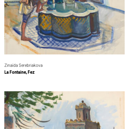
Zinaïda Serebriakova
La Fontaine, Fez