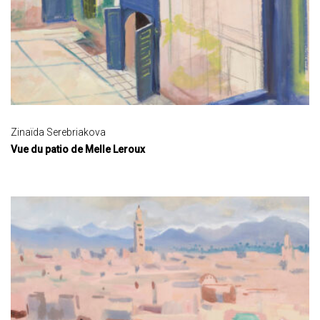
Zinaïda Serebriakova
Vue du patio de Melle Leroux