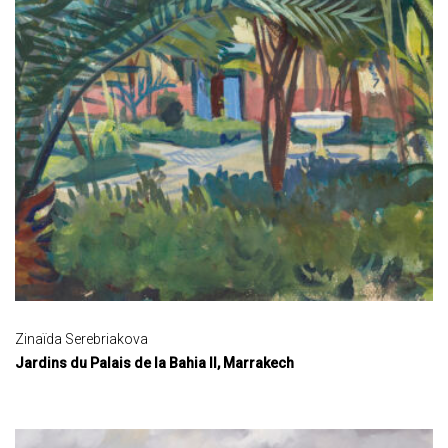
Zinaïda Serebriakova
Jardins du Palais de la Bahia II, Marrakech