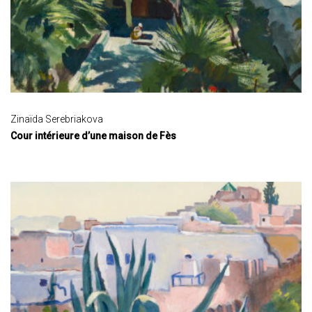
Zinaïda Serebriakova
Cour intérieure d’une maison de Fès