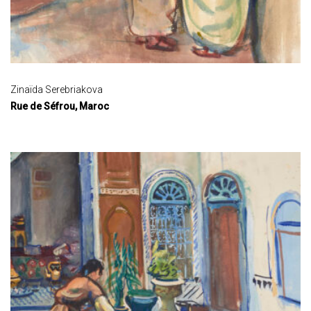
Zinaïda Serebriakova
Rue de Séfrou, Maroc