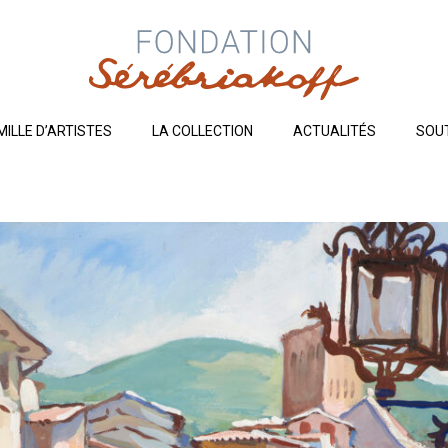
MILLE D’ARTISTES
LA COLLECTION
ACTUALITÉS
SOU