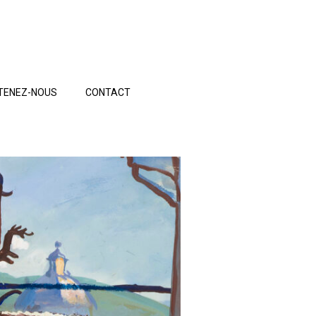
TENEZ-NOUS
CONTACT