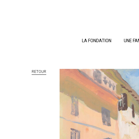
LA FONDATION
UNE FA
RETOUR