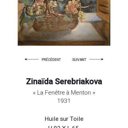
PRÉCÉDENT
SUIVANT
Zinaïda Serebriakova
« La Fenêtre à Menton »
1931
Huile sur
Toile