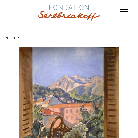
RETOUR