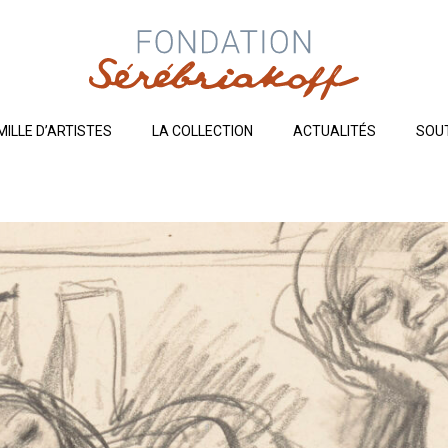
MILLE D’ARTISTES
LA COLLECTION
ACTUALITÉS
SOU