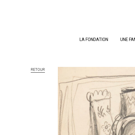
LA FONDATION
UNE FA
RETOUR