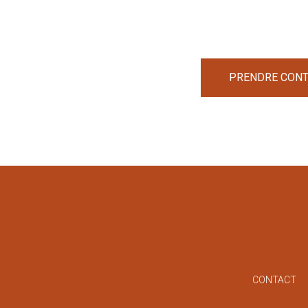
PRENDRE CONTA
CONTACT