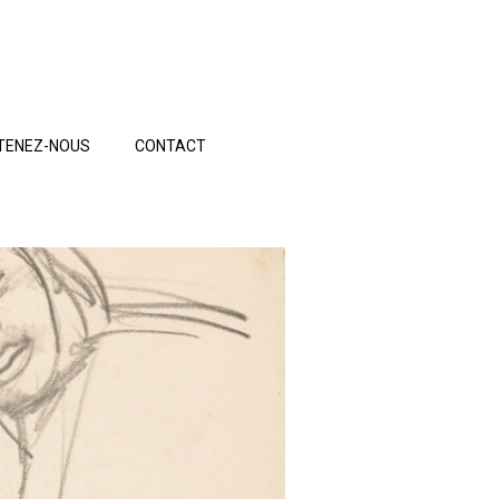
TENEZ-NOUS
CONTACT