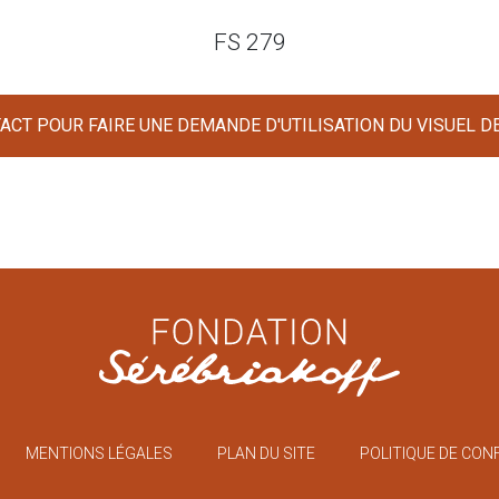
FS 279
CT POUR FAIRE UNE DEMANDE D'UTILISATION DU VISUEL D
MENTIONS LÉGALES
PLAN DU SITE
​POLITIQUE DE CON