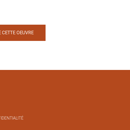
E CETTE OEUVRE
FIDENTIALITÉ