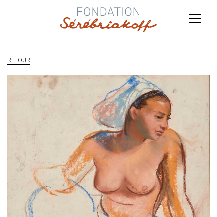
RETOUR