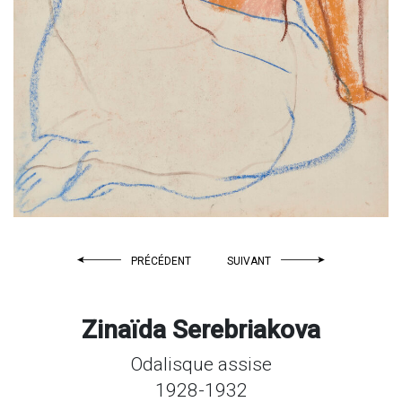
PRÉCÉDENT
SUIVANT
Zinaïda Serebriakova
Odalisque assise
1928-1932