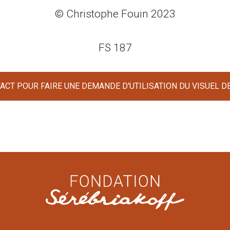
© Christophe Fouin 2023
FS 187
CT POUR FAIRE UNE DEMANDE D'UTILISATION DU VISUEL D