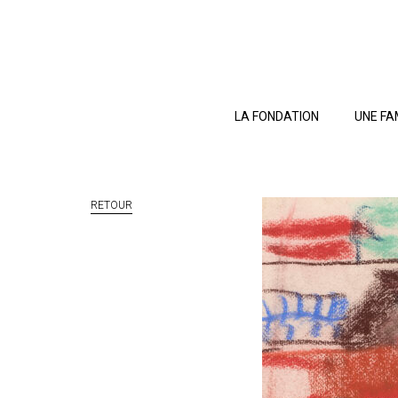
LA FONDATION
UNE FA
RETOUR