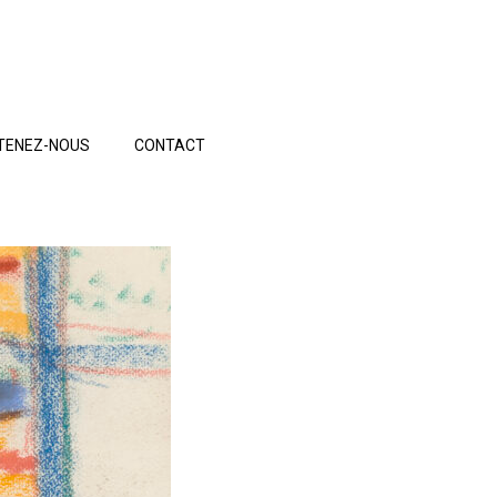
TENEZ-NOUS
CONTACT