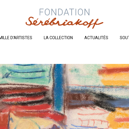
MILLE D’ARTISTES
LA COLLECTION
ACTUALITÉS
SOU