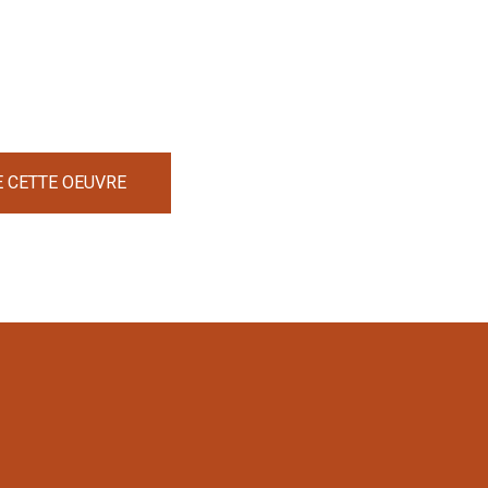
E CETTE OEUVRE