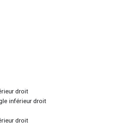
rieur droit
le inférieur droit
rieur droit