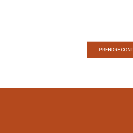
PRENDRE CONTA