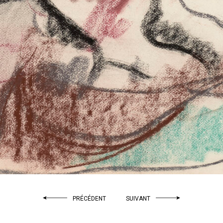
PRÉCÉDENT
SUIVANT