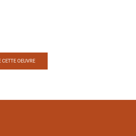
E CETTE OEUVRE