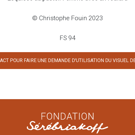
© Christophe Fouin 2023
FS 94
CT POUR FAIRE UNE DEMANDE D'UTILISATION DU VISUEL D