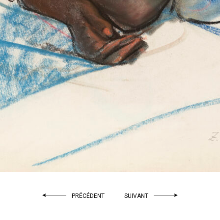
PRÉCÉDENT
SUIVANT