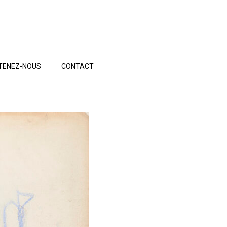
TENEZ-NOUS
CONTACT