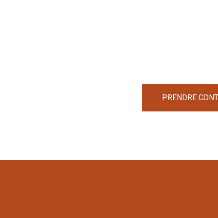
PRENDRE CONTA