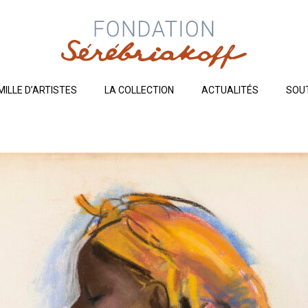
MILLE D’ARTISTES
LA COLLECTION
ACTUALITÉS
SOU