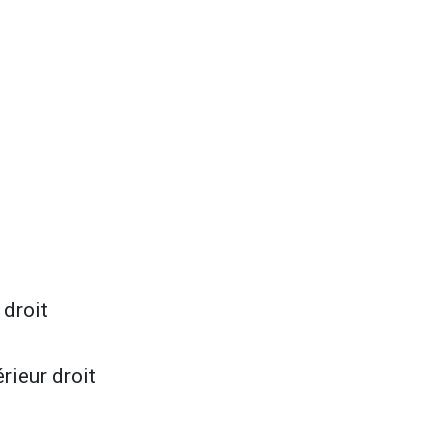
 droit
rieur droit