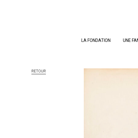
LA FONDATION
UNE FA
RETOUR