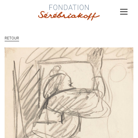
RETOUR