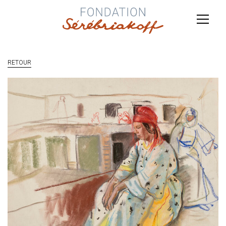
RETOUR