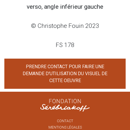
verso, angle inférieur gauche
© Christophe Fouin 2023
FS 178
PRENDRE CONTACT POUR FAIRE UNE
DEMANDE D'UTILISATION DU VISUEL DE
CETTE OEUVRE
CONTACT
MENTIONS LÉGALES