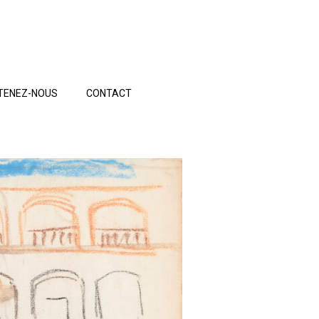
TENEZ-NOUS
CONTACT