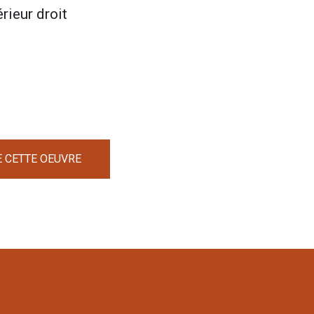
rieur droit
E CETTE OEUVRE