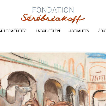
MILLE D’ARTISTES
LA COLLECTION
ACTUALITÉS
SOU