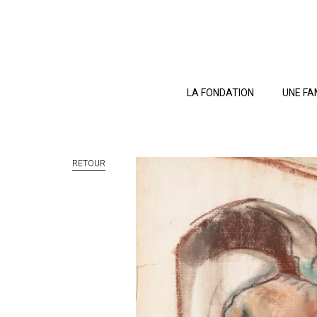
LA FONDATION
UNE FA
RETOUR