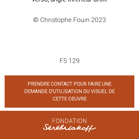
© Christophe Fouin 2023
FS 129
PRENDRE CONTACT POUR FAIRE UNE
DEMANDE D'UTILISATION DU VISUEL DE
CETTE OEUVRE