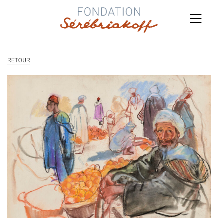
RETOUR