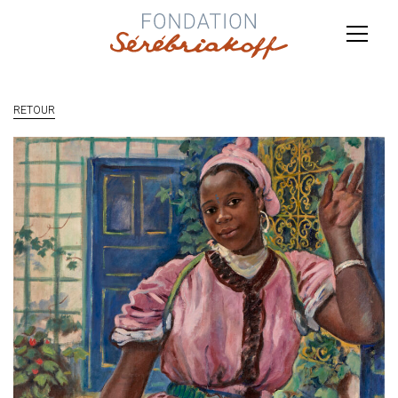
RETOUR