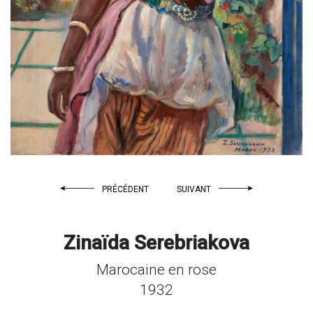
PRÉCÉDENT
SUIVANT
Zinaïda Serebriakova
Marocaine en rose
1932