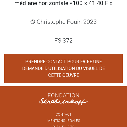
médiane horizontale «100 x 41 40 F »
© Christophe Fouin 2023
FS 372
PRENDRE CONTACT POUR FAIRE UNE
DEMANDE D'UTILISATION DU VISUEL DE
CETTE OEUVRE
CONTACT
MENTIONS LÉGALES