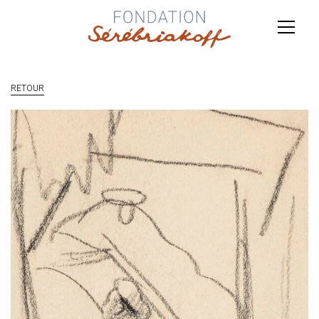
RETOUR