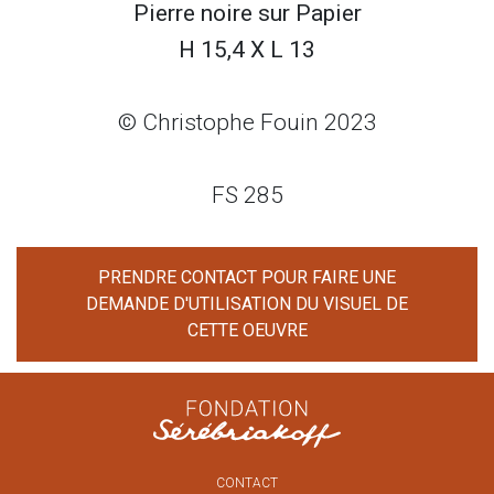
Pierre noire sur
Papier
H 15,4 X L 13
© Christophe Fouin 2023
FS 285
PRENDRE CONTACT POUR FAIRE UNE
DEMANDE D'UTILISATION DU VISUEL DE
CETTE OEUVRE
CONTACT