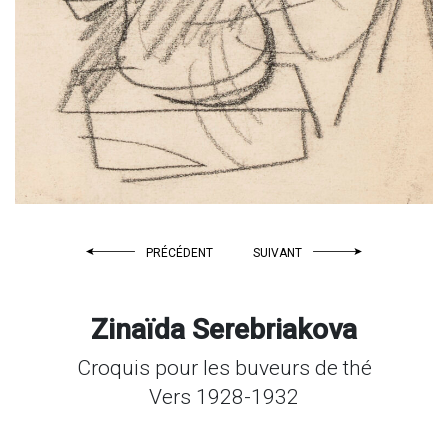
PRÉCÉDENT
SUIVANT
Zinaïda Serebriakova
Croquis pour les buveurs de thé
Vers 1928-1932