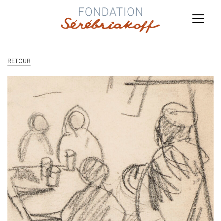
RETOUR