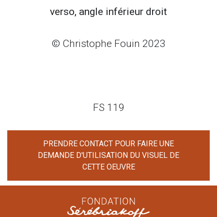
verso, angle inférieur droit
© Christophe Fouin 2023
FS 119
PRENDRE CONTACT POUR FAIRE UNE
DEMANDE D'UTILISATION DU VISUEL DE
CETTE OEUVRE