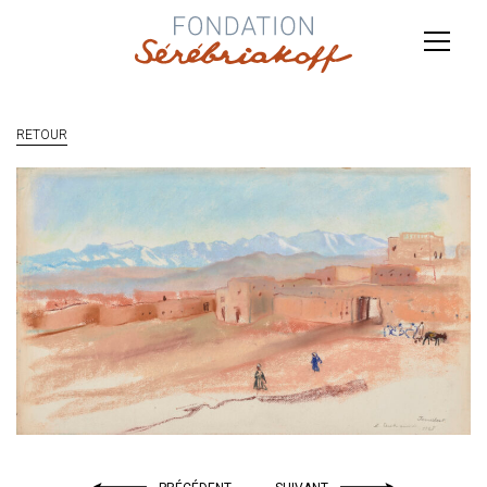
RETOUR