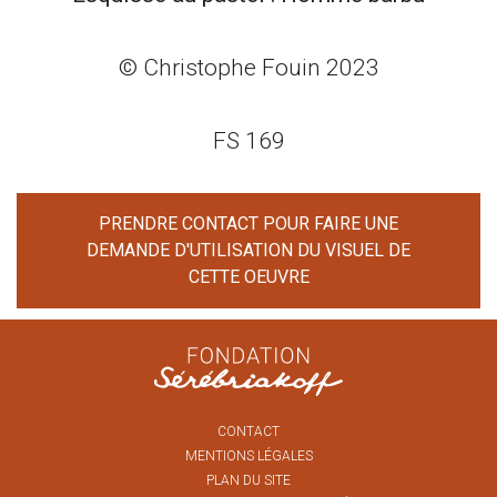
© Christophe Fouin 2023
FS 169
PRENDRE CONTACT POUR FAIRE UNE
DEMANDE D'UTILISATION DU VISUEL DE
CETTE OEUVRE
CONTACT
MENTIONS LÉGALES
PLAN DU SITE