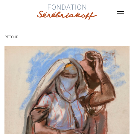
RETOUR