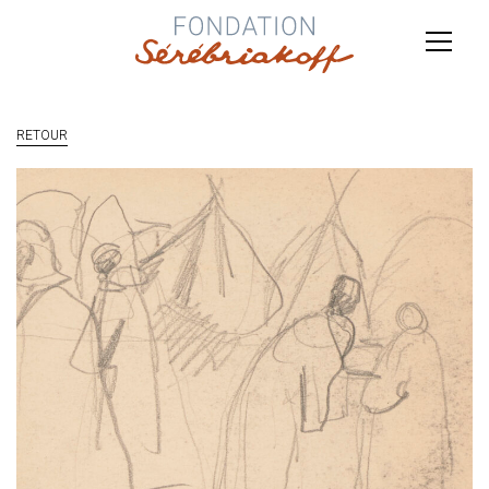
RETOUR