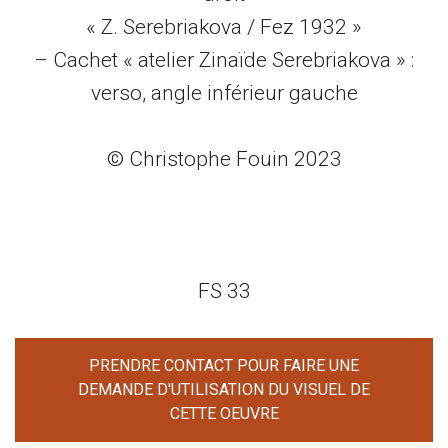
« Z. Serebriakova / Fez 1932 »
– Cachet « atelier Zinaïde Serebriakova » :
verso, angle inférieur gauche
© Christophe Fouin 2023
FS 33
PRENDRE CONTACT POUR FAIRE UNE
DEMANDE D'UTILISATION DU VISUEL DE
CETTE OEUVRE