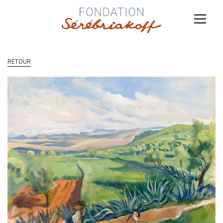
RETOUR