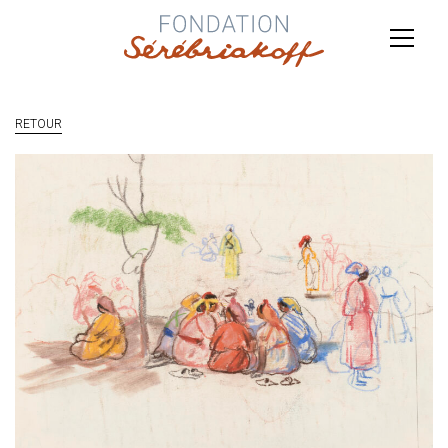
RETOUR