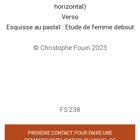
horizontal)
Verso
Esquisse au pastel : Etude de femme debout
© Christophe Fouin 2023
FS 238
PRENDRE CONTACT POUR FAIRE UNE