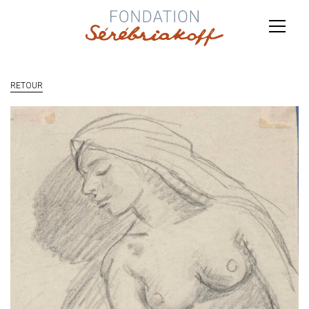
RETOUR