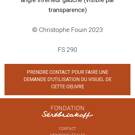
angle inférieur gauche (visible par
transparence)
© Christophe Fouin 2023
FS 290
PRENDRE CONTACT POUR FAIRE UNE
DEMANDE D'UTILISATION DU VISUEL DE
CETTE OEUVRE
CONTACT