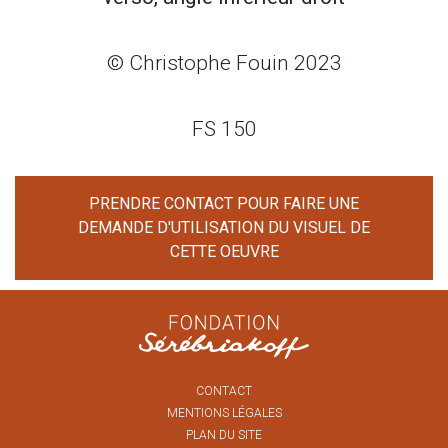
© Christophe Fouin 2023
FS 150
PRENDRE CONTACT POUR FAIRE UNE
DEMANDE D'UTILISATION DU VISUEL DE
CETTE OEUVRE
CONTACT
MENTIONS LÉGALES
PLAN DU SITE