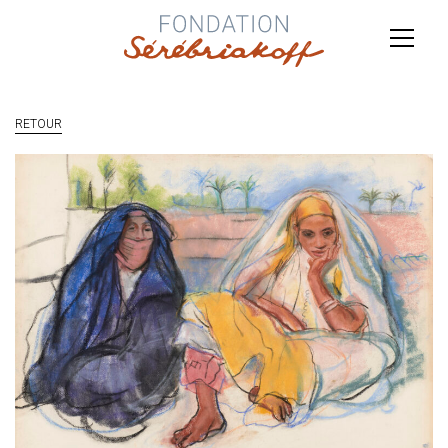
RETOUR