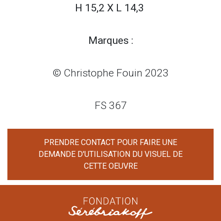
H 15,2 X L 14,3
Marques :
© Christophe Fouin 2023
FS 367
PRENDRE CONTACT POUR FAIRE UNE
DEMANDE D'UTILISATION DU VISUEL DE
CETTE OEUVRE