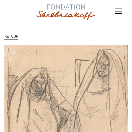
RETOUR