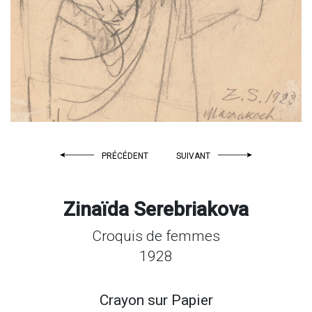
PRÉCÉDENT
SUIVANT
Zinaïda Serebriakova
Croquis de femmes
1928
Crayon sur
Papier