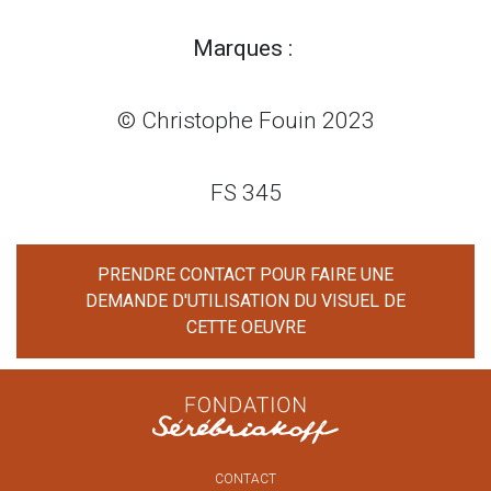
Marques :
© Christophe Fouin 2023
FS 345
PRENDRE CONTACT POUR FAIRE UNE
DEMANDE D'UTILISATION DU VISUEL DE
CETTE OEUVRE
CONTACT