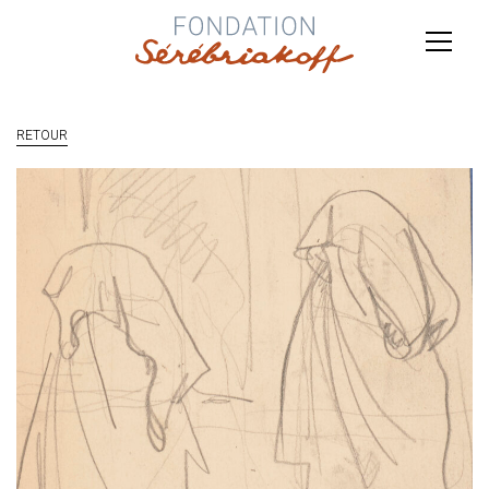
RETOUR