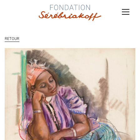
RETOUR