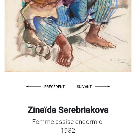
PRÉCÉDENT
SUIVANT
Zinaïda Serebriakova
Femme assise endormie.
1932