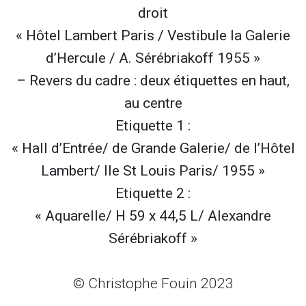
droit
« Hôtel Lambert Paris / Vestibule la Galerie
d’Hercule / A. Sérébriakoff 1955 »
– Revers du cadre : deux étiquettes en haut,
au centre
Etiquette 1 :
« Hall d’Entrée/ de Grande Galerie/ de l’Hôtel
Lambert/ Ile St Louis Paris/ 1955 »
Etiquette 2 :
« Aquarelle/ H 59 x 44,5 L/ Alexandre
Sérébriakoff »
© Christophe Fouin 2023