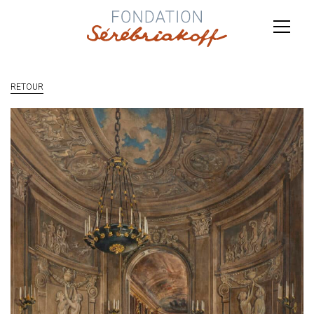
RETOUR