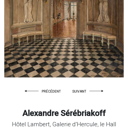
PRÉCÉDENT
SUIVANT
Alexandre Sérébriakoff
Hôtel Lambert, Galerie d’Hercule, le Hall