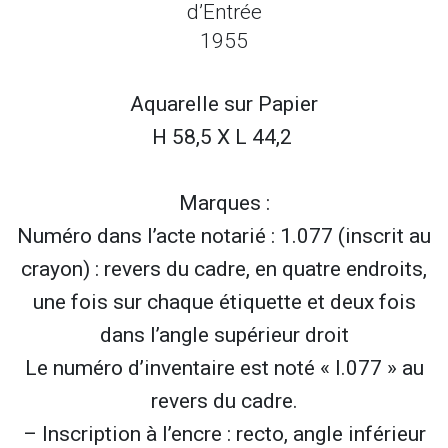
d’Entrée
1955
Aquarelle sur
Papier
H 58,5 X L 44,2
Marques :
Numéro dans l’acte notarié : 1.077 (inscrit au
crayon) : revers du cadre, en quatre endroits,
une fois sur chaque étiquette et deux fois
dans l’angle supérieur droit
Le numéro d’inventaire est noté « I.077 » au
revers du cadre.
– Inscription à l’encre : recto, angle inférieur