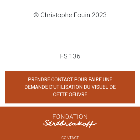
© Christophe Fouin 2023
FS 136
PRENDRE CONTACT POUR FAIRE UNE
DEMANDE D'UTILISATION DU VISUEL DE
CETTE OEUVRE
CONTACT