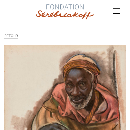
RETOUR