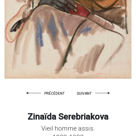
PRÉCÉDENT
SUIVANT
Zinaïda Serebriakova
Vieil homme assis.