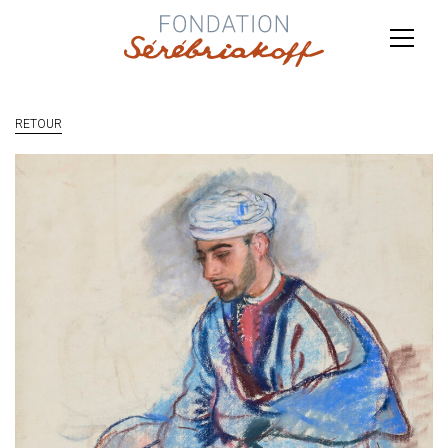
RETOUR