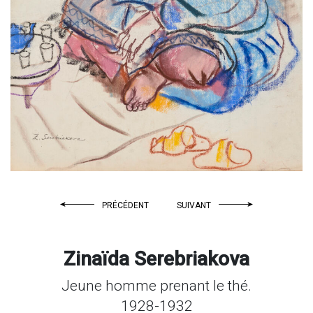
PRÉCÉDENT
SUIVANT
Zinaïda Serebriakova
Jeune homme prenant le thé.
1928-1932