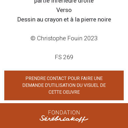
partie inférieure droite
Verso
Dessin au crayon et à la pierre noire
© Christophe Fouin 2023
FS 269
PRENDRE CONTACT POUR FAIRE UNE
DEMANDE D'UTILISATION DU VISUEL DE
CETTE OEUVRE