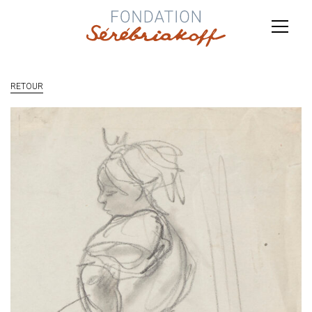
RETOUR