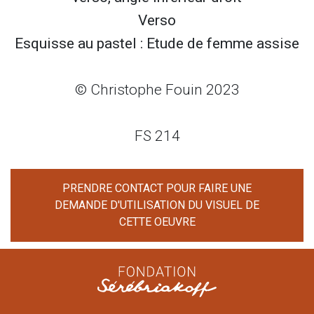
Verso
Esquisse au pastel : Etude de femme assise
© Christophe Fouin 2023
FS 214
PRENDRE CONTACT POUR FAIRE UNE
DEMANDE D'UTILISATION DU VISUEL DE
CETTE OEUVRE