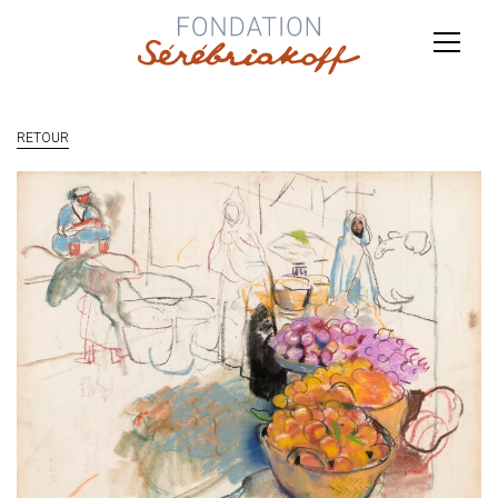
RETOUR