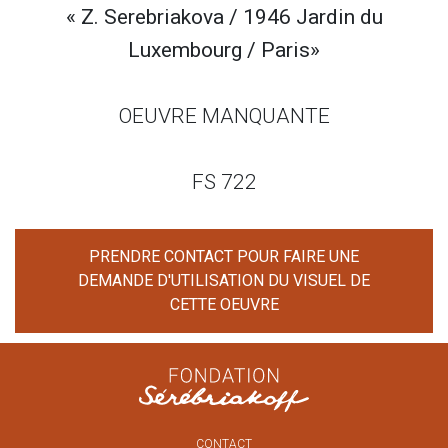
« Z. Serebriakova / 1946 Jardin du
Luxembourg / Paris»
OEUVRE MANQUANTE
FS 722
PRENDRE CONTACT POUR FAIRE UNE
DEMANDE D'UTILISATION DU VISUEL DE
CETTE OEUVRE
CONTACT