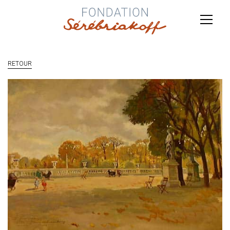
RETOUR