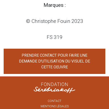
Marques :
© Christophe Fouin 2023
FS 319
PRENDRE CONTACT POUR FAIRE UNE
DEMANDE D'UTILISATION DU VISUEL DE
CETTE OEUVRE
CONTACT
MENTIONS LÉGALES