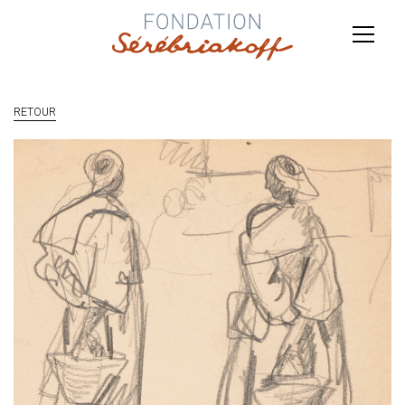
RETOUR