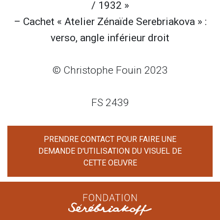
/ 1932 »
– Cachet « Atelier Zénaïde Serebriakova » :
verso, angle inférieur droit
© Christophe Fouin 2023
FS 2439
PRENDRE CONTACT POUR FAIRE UNE
DEMANDE D'UTILISATION DU VISUEL DE
CETTE OEUVRE