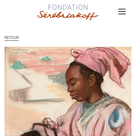
RETOUR