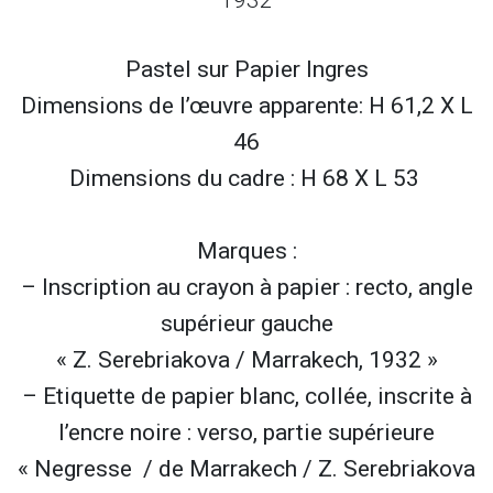
Pastel sur
Papier Ingres
Dimensions de l’œuvre apparente: H 61,2 X L
46
Dimensions du cadre : H 68 X L 53
Marques :
– Inscription au crayon à papier : recto, angle
supérieur gauche
« Z. Serebriakova / Marrakech, 1932 »
– Etiquette de papier blanc, collée, inscrite à
l’encre noire : verso, partie supérieure
« Negresse / de Marrakech / Z. Serebriakova