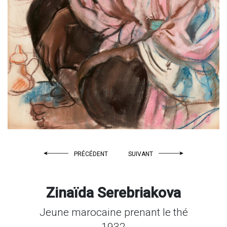
PRÉCÉDENT
SUIVANT
Zinaïda Serebriakova
Jeune marocaine prenant le thé
1932